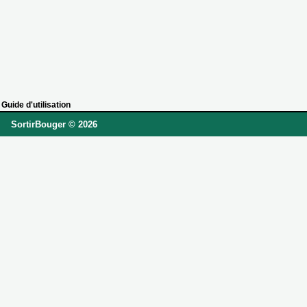
Guide d'utilisation
SortirBouger © 2026