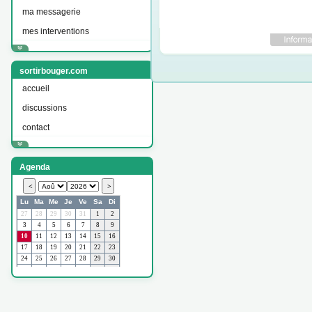
ma messagerie
mes interventions
sortirbouger.com
accueil
discussions
contact
Agenda